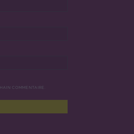
CHAIN COMMENTAIRE.