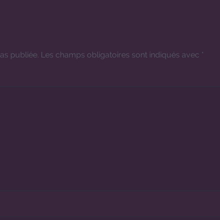
as publiée.
Les champs obligatoires sont indiqués avec
*