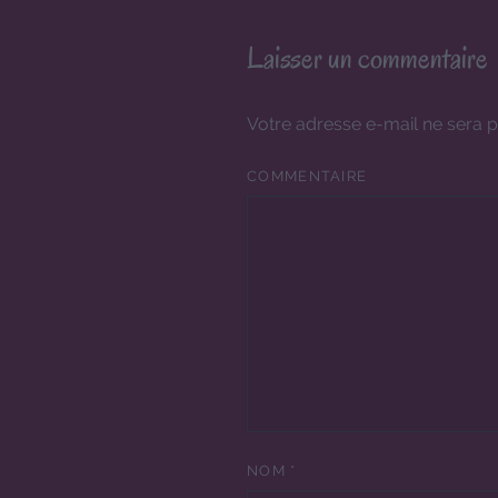
Laisser un commentaire
Votre adresse e-mail ne sera p
COMMENTAIRE
NOM
*