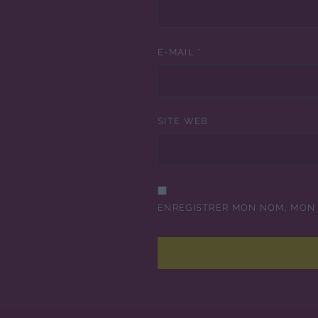
E-MAIL
*
SITE WEB
ENREGISTRER MON NOM, MON 