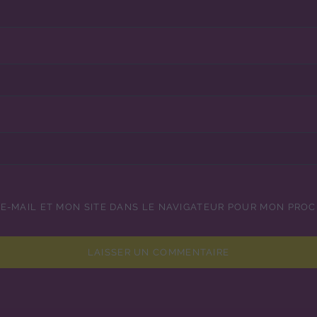
E-MAIL ET MON SITE DANS LE NAVIGATEUR POUR MON PRO