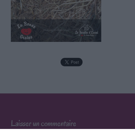
Laisser un commentaire