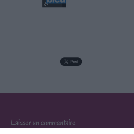
Laisser un commentaire