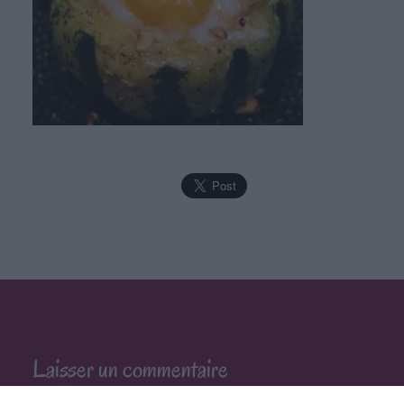
Laisser un commentaire