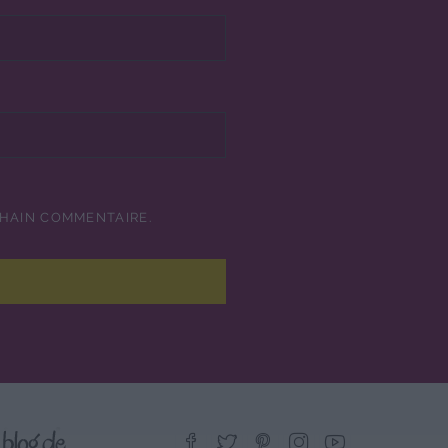
CHAIN COMMENTAIRE.