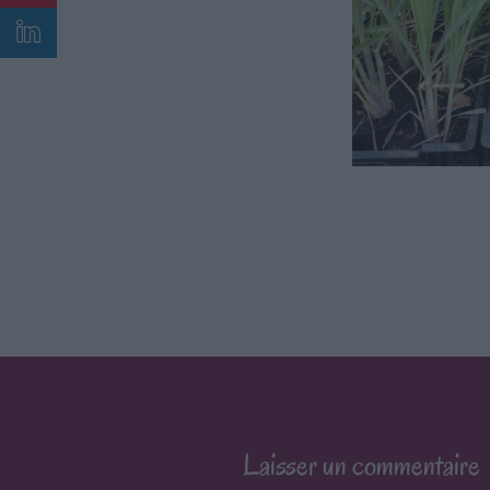
Laisser un commentaire