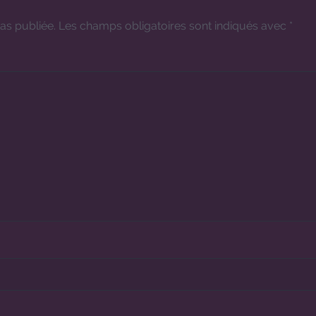
as publiée.
Les champs obligatoires sont indiqués avec
*