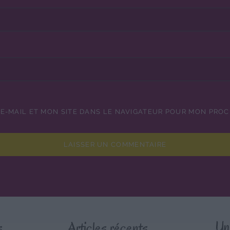
E-MAIL ET MON SITE DANS LE NAVIGATEUR POUR MON PRO
s
Articles récents