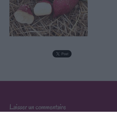
Laisser un commentaire