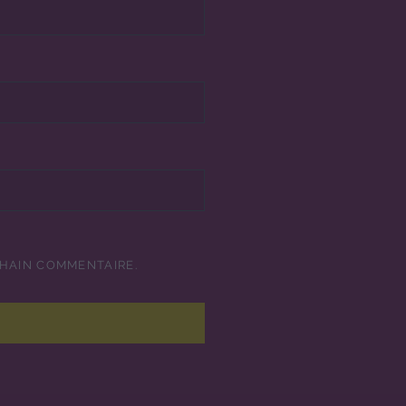
CHAIN COMMENTAIRE.