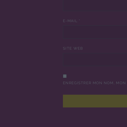
E-MAIL
*
SITE WEB
ENREGISTRER MON NOM, MON 