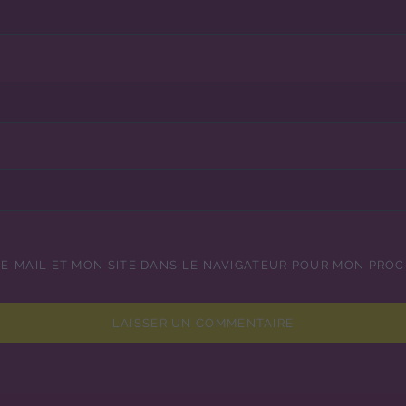
E-MAIL ET MON SITE DANS LE NAVIGATEUR POUR MON PRO