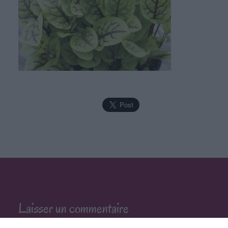
Laisser un commentaire