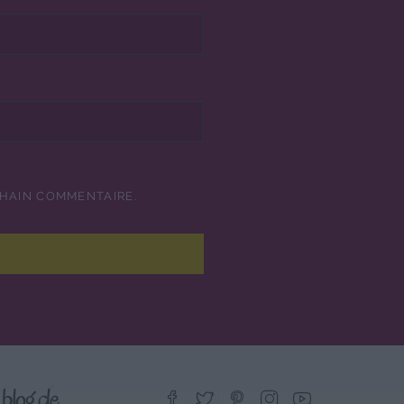
CHAIN COMMENTAIRE.