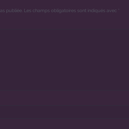
as publiée.
Les champs obligatoires sont indiqués avec
*