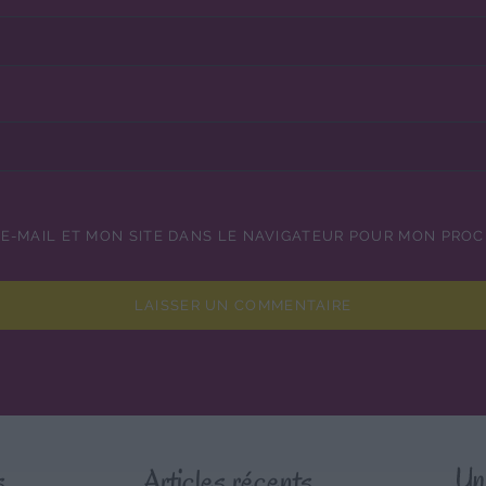
E-MAIL ET MON SITE DANS LE NAVIGATEUR POUR MON PRO
s
Articles récents