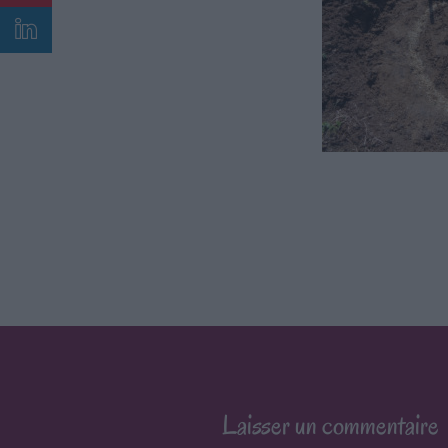
Laisser un commentaire