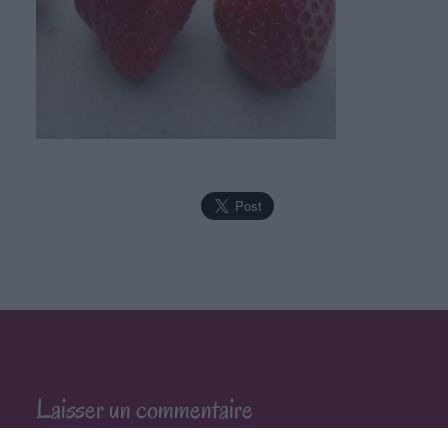
Laisser un commentaire