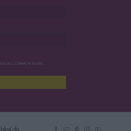
CHAIN COMMENTAIRE.