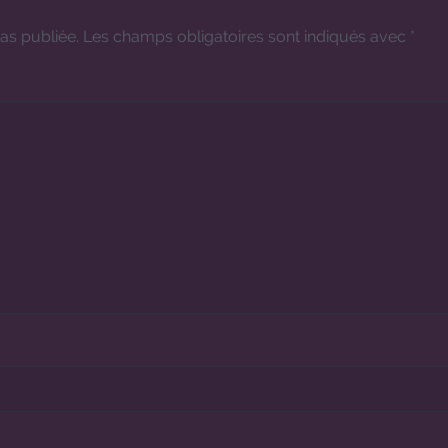
as publiée.
Les champs obligatoires sont indiqués avec
*