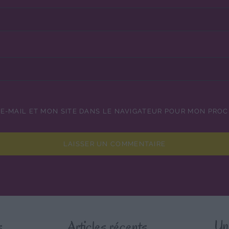
E-MAIL ET MON SITE DANS LE NAVIGATEUR POUR MON PRO
s
Articles récents