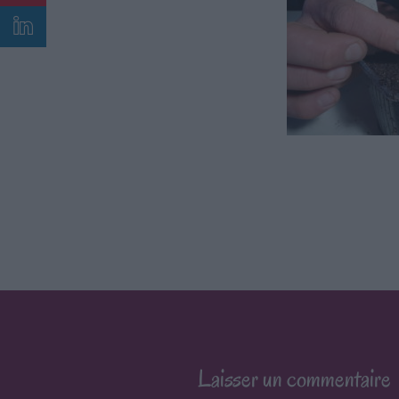
Laisser un commentaire