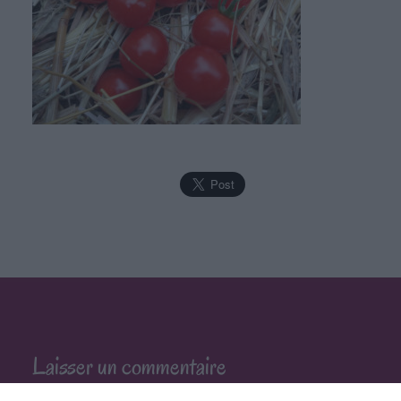
Laisser un commentaire