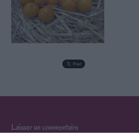
Laisser un commentaire