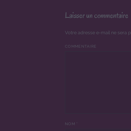
Laisser un commentaire
Votre adresse e-mail ne sera p
COMMENTAIRE
NOM
*