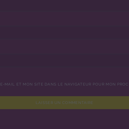
E-MAIL ET MON SITE DANS LE NAVIGATEUR POUR MON PRO