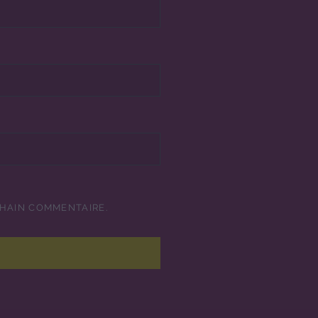
CHAIN COMMENTAIRE.