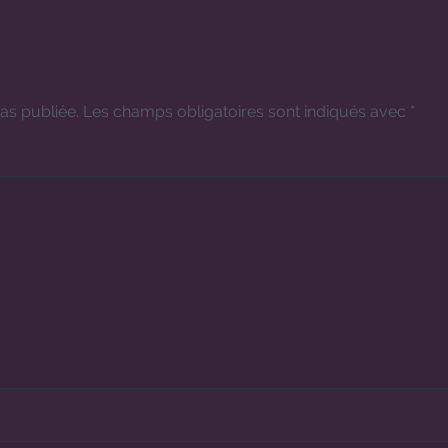
as publiée.
Les champs obligatoires sont indiqués avec
*