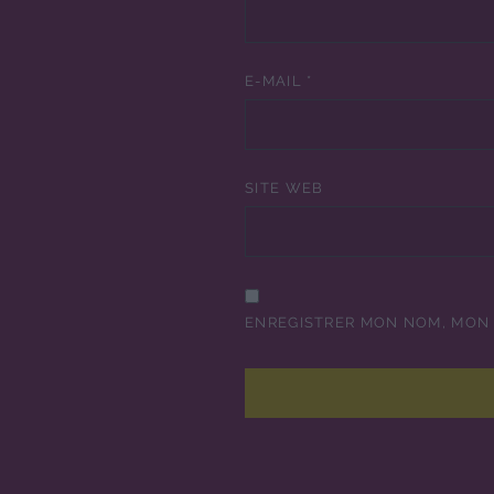
E-MAIL
*
SITE WEB
ENREGISTRER MON NOM, MON 