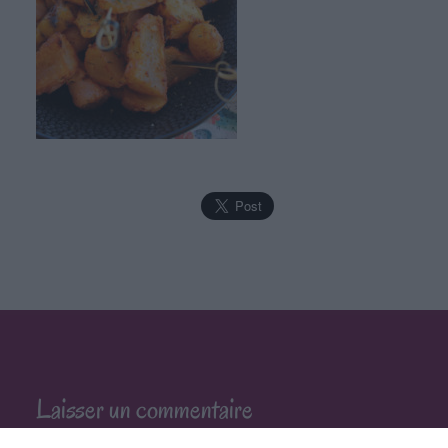
Laisser un commentaire