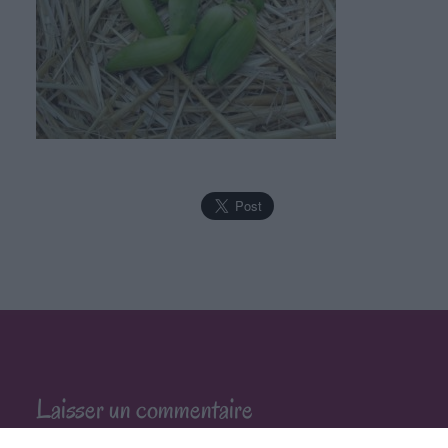
Laisser un commentaire