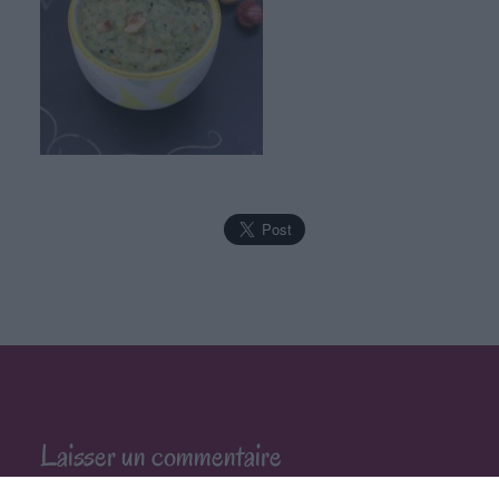
Laisser un commentaire