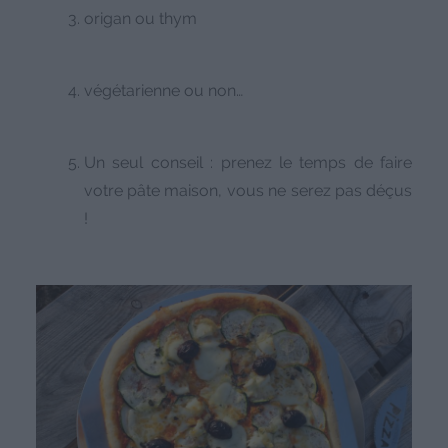
origan ou thym
végétarienne ou non…
Un seul conseil : prenez le temps de faire
votre pâte maison, vous ne serez pas déçus
!