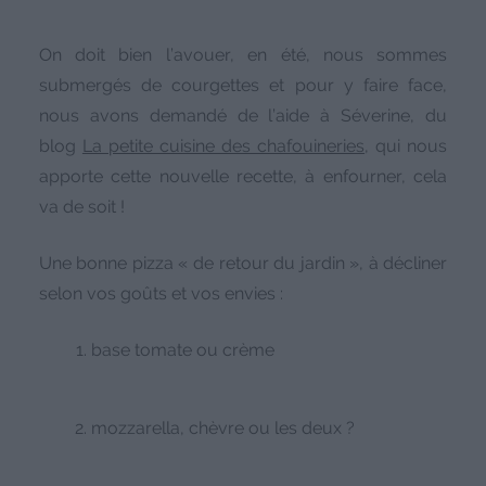
On doit bien l’avouer, en été, nous sommes
submergés de courgettes et pour y faire face,
nous avons demandé de l’aide à Séverine, du
blog
La petite cuisine des chafouineries
, qui nous
apporte cette nouvelle recette, à enfourner, cela
va de soit !
Une bonne pizza « de retour du jardin », à décliner
selon vos goûts et vos envies :
base tomate ou crème
mozzarella, chèvre ou les deux ?