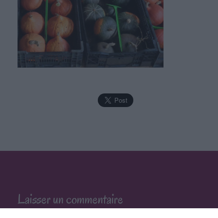
Laisser un commentaire