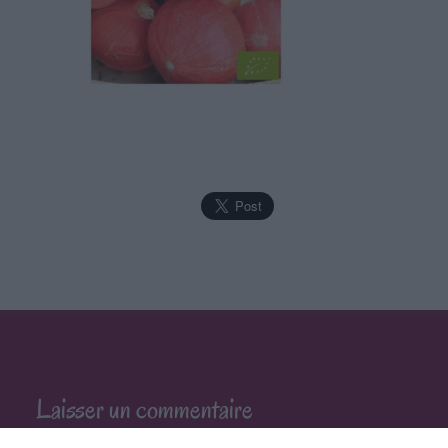
Laisser un commentaire