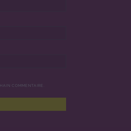
CHAIN COMMENTAIRE.