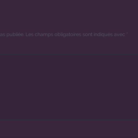
as publiée.
Les champs obligatoires sont indiqués avec
*