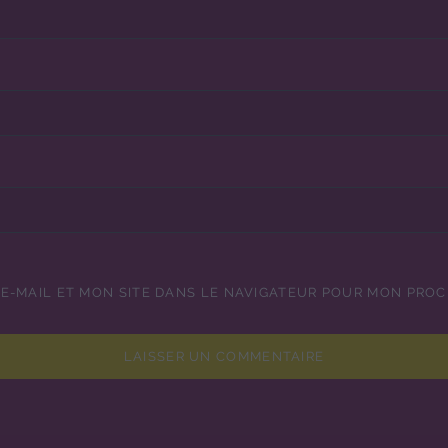
E-MAIL ET MON SITE DANS LE NAVIGATEUR POUR MON PRO