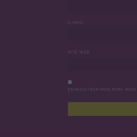
E-MAIL
*
SITE WEB
ENREGISTRER MON NOM, MON 