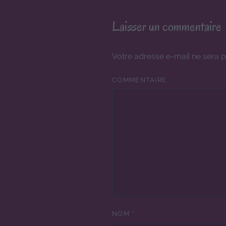
Laisser un commentaire
Votre adresse e-mail ne sera p
COMMENTAIRE
NOM
*