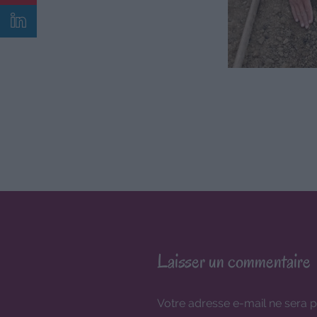
Laisser un commentaire
Votre adresse e-mail ne sera p