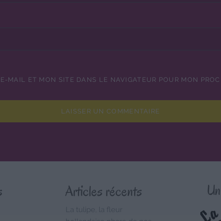
E-MAIL ET MON SITE DANS LE NAVIGATEUR POUR MON PRO
s
Articles récents
La tulipe, la fleur