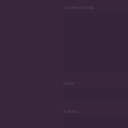
COMMENTAIRE
NOM
*
E-MAIL
*