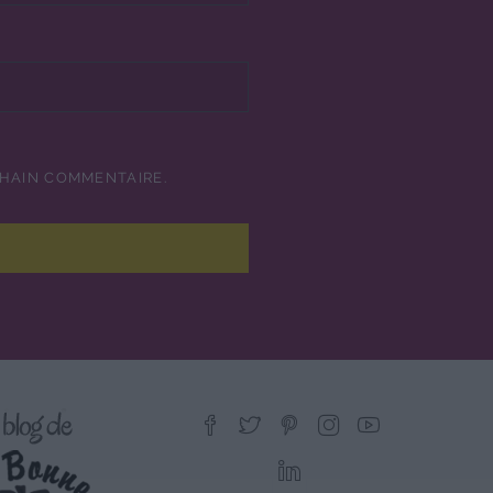
CHAIN COMMENTAIRE.