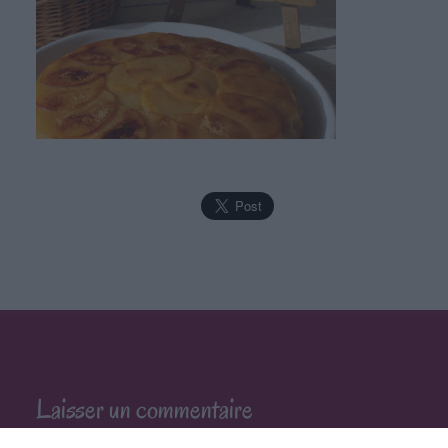
Laisser un commentaire