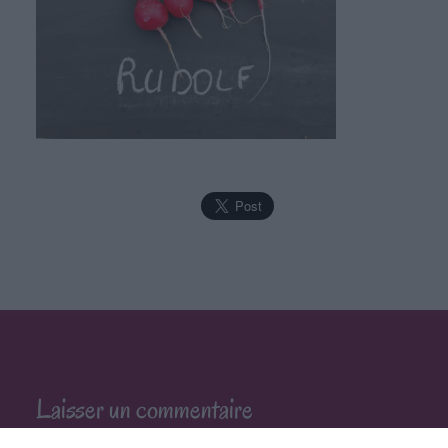
Laisser un commentaire