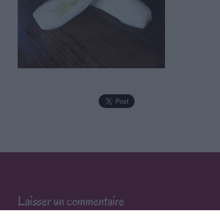
Laisser un commentaire