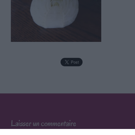
Laisser un commentaire