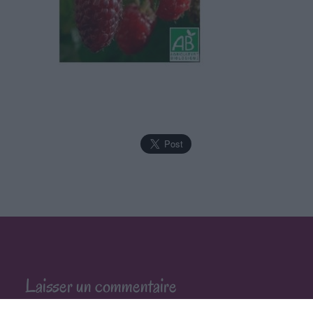
Laisser un commentaire