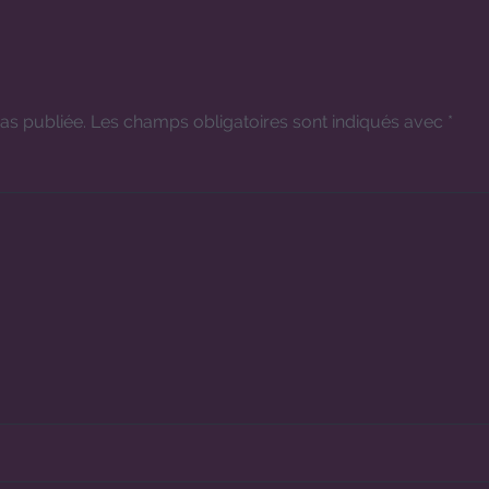
as publiée.
Les champs obligatoires sont indiqués avec
*