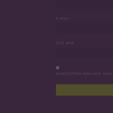
E-MAIL
*
SITE WEB
ENREGISTRER MON NOM, MON 