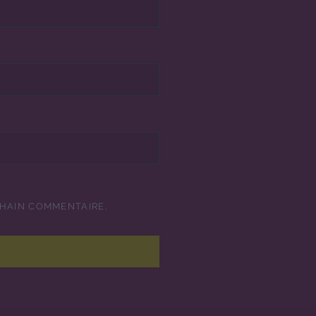
CHAIN COMMENTAIRE.