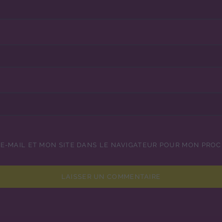
E-MAIL ET MON SITE DANS LE NAVIGATEUR POUR MON PRO