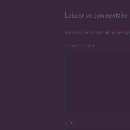
Laisser un commentaire
Votre adresse e-mail ne sera p
COMMENTAIRE
NOM
*