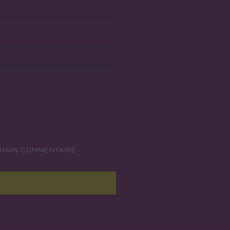
CHAIN COMMENTAIRE.