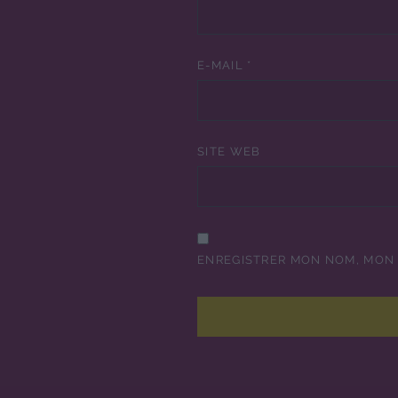
E-MAIL
*
SITE WEB
ENREGISTRER MON NOM, MON 