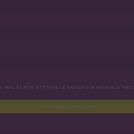
E-MAIL ET MON SITE DANS LE NAVIGATEUR POUR MON PRO