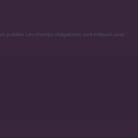
as publiée.
Les champs obligatoires sont indiqués avec
*