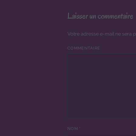
Laisser un commentaire
Votre adresse e-mail ne sera p
COMMENTAIRE
NOM
*