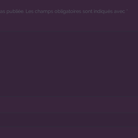
as publiée.
Les champs obligatoires sont indiqués avec
*