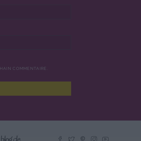
CHAIN COMMENTAIRE.