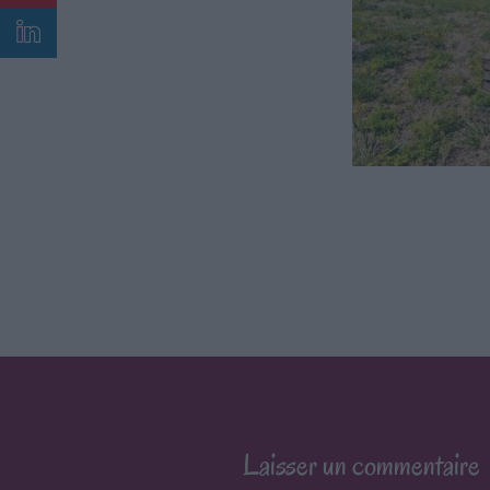
Laisser un commentaire