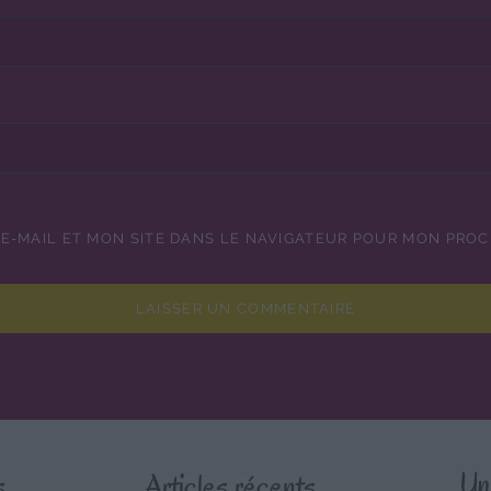
E-MAIL ET MON SITE DANS LE NAVIGATEUR POUR MON PRO
s
Articles récents