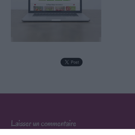
Laisser un commentaire