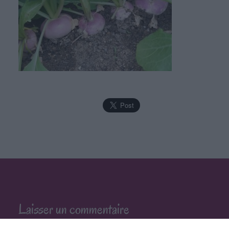
Laisser un commentaire