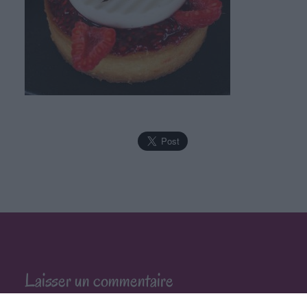
Laisser un commentaire