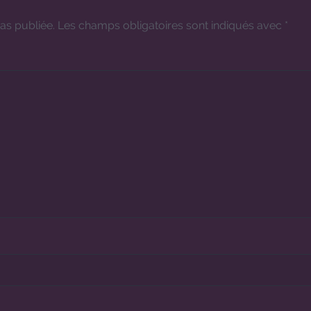
as publiée.
Les champs obligatoires sont indiqués avec
*