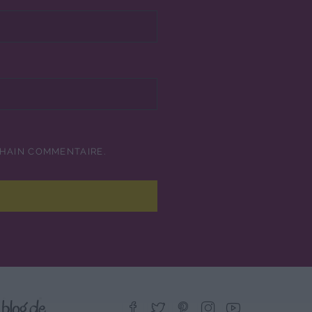
CHAIN COMMENTAIRE.