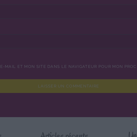
E-MAIL ET MON SITE DANS LE NAVIGATEUR POUR MON PRO
s
Articles récents