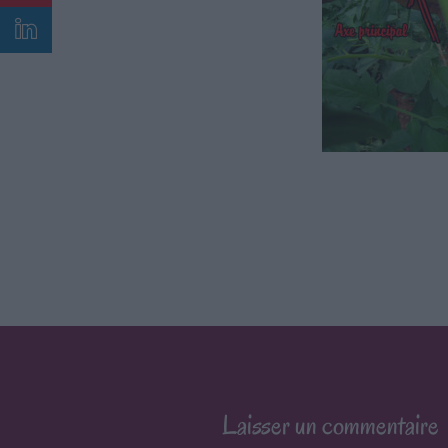
Laisser un commentaire