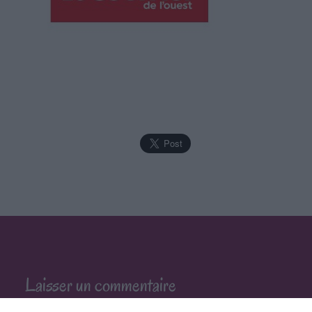
Laisser un commentaire