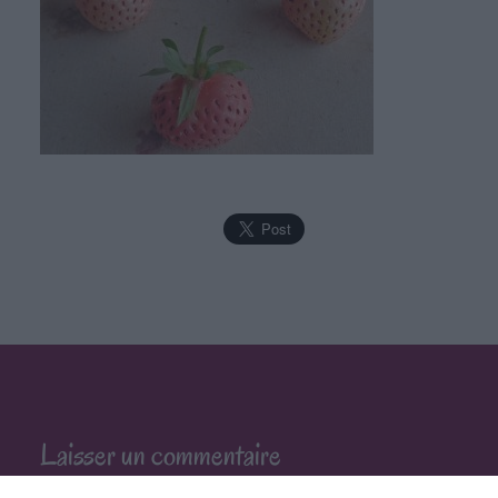
Laisser un commentaire