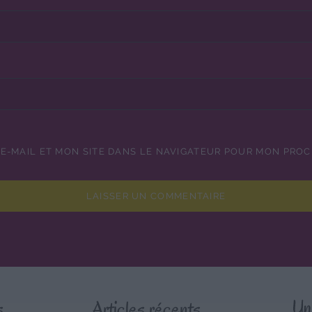
E-MAIL ET MON SITE DANS LE NAVIGATEUR POUR MON PRO
s
Articles récents