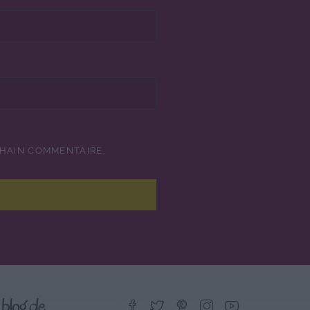
CHAIN COMMENTAIRE.