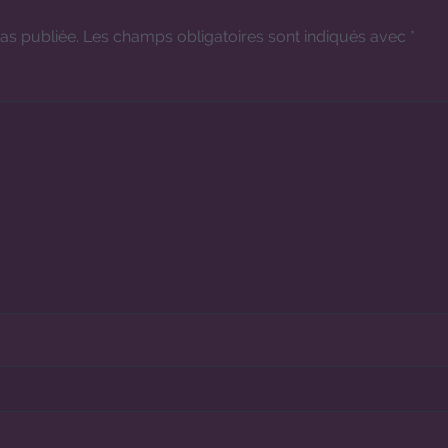
as publiée.
Les champs obligatoires sont indiqués avec
*