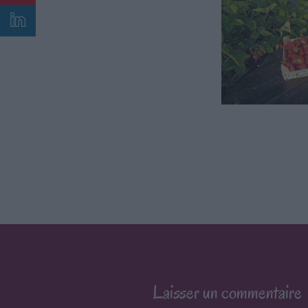
Laisser un commentaire