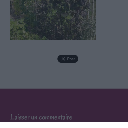
Laisser un commentaire