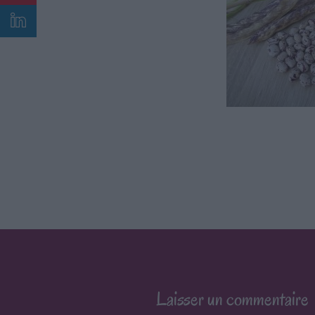
Laisser un commentaire