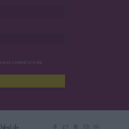
CHAIN COMMENTAIRE.