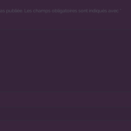
as publiée.
Les champs obligatoires sont indiqués avec
*