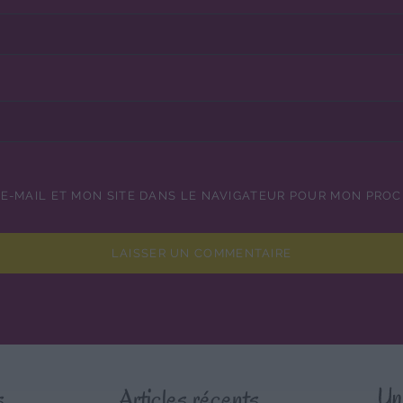
E-MAIL ET MON SITE DANS LE NAVIGATEUR POUR MON PRO
s
Articles récents