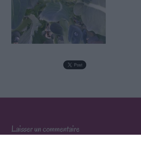
Laisser un commentaire