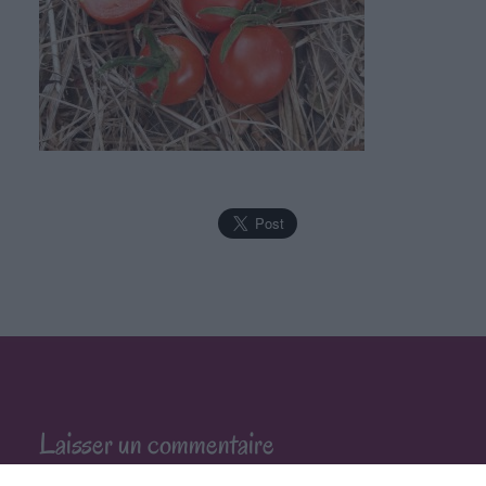
Laisser un commentaire