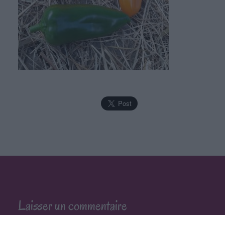
Laisser un commentaire