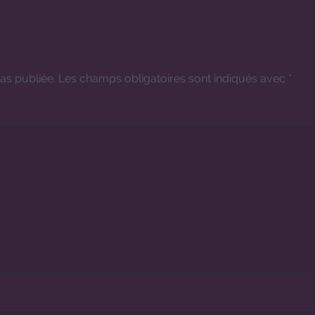
as publiée.
Les champs obligatoires sont indiqués avec
*