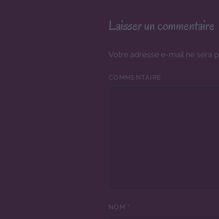
Laisser un commentaire
Votre adresse e-mail ne sera p
COMMENTAIRE
NOM
*