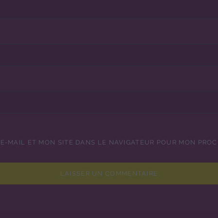
E-MAIL ET MON SITE DANS LE NAVIGATEUR POUR MON PRO