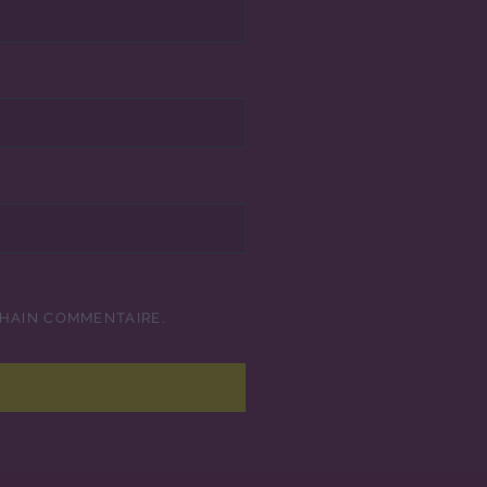
CHAIN COMMENTAIRE.