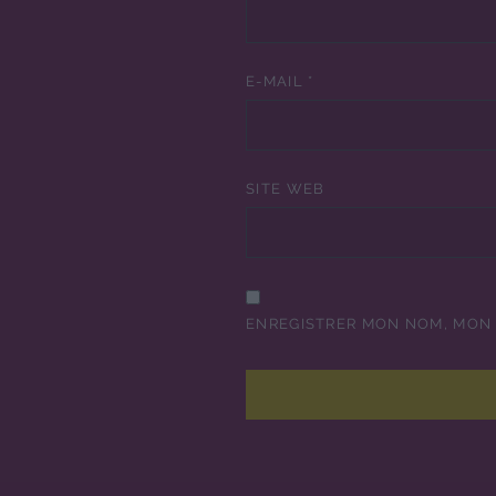
E-MAIL
*
SITE WEB
ENREGISTRER MON NOM, MON 