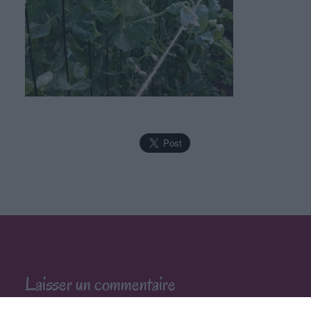
Laisser un commentaire