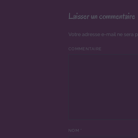
Laisser un commentaire
Votre adresse e-mail ne sera p
COMMENTAIRE
NOM
*