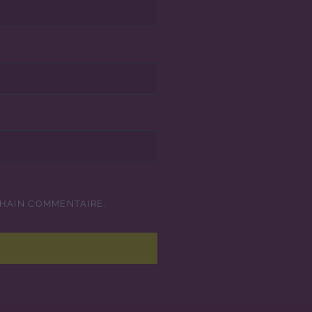
CHAIN COMMENTAIRE.