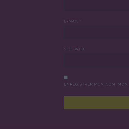
E-MAIL
*
SITE WEB
ENREGISTRER MON NOM, MON 