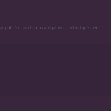
as publiée.
Les champs obligatoires sont indiqués avec
*