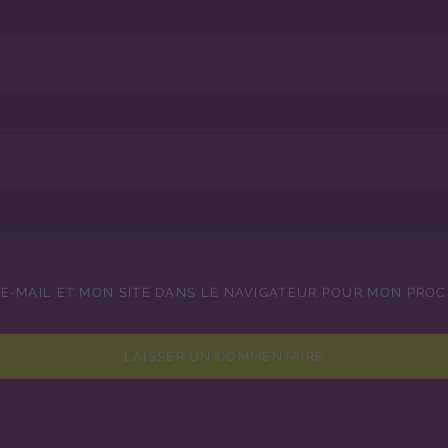
E-MAIL ET MON SITE DANS LE NAVIGATEUR POUR MON PRO