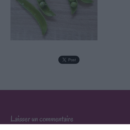
Laisser un commentaire