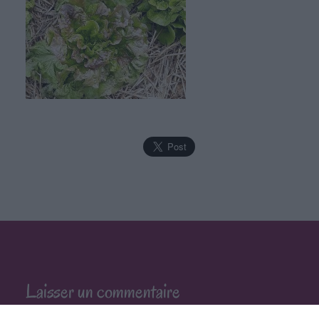
Laisser un commentaire