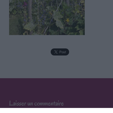
Laisser un commentaire