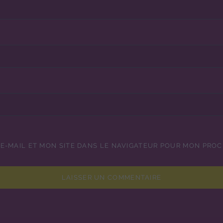
E-MAIL ET MON SITE DANS LE NAVIGATEUR POUR MON PRO