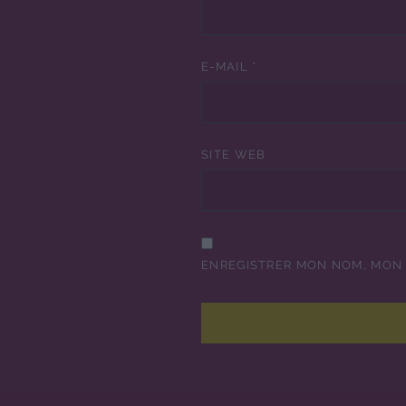
E-MAIL
*
SITE WEB
ENREGISTRER MON NOM, MON 