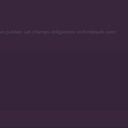
as publiée.
Les champs obligatoires sont indiqués avec
*