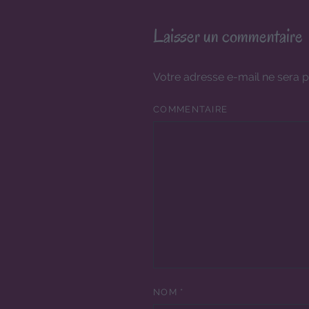
Laisser un commentaire
Votre adresse e-mail ne sera p
COMMENTAIRE
NOM
*