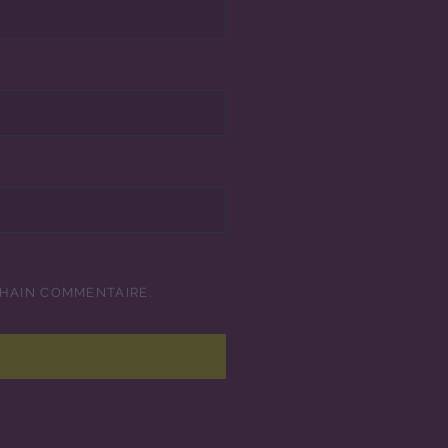
CHAIN COMMENTAIRE.