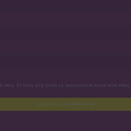
E-MAIL ET MON SITE DANS LE NAVIGATEUR POUR MON PRO