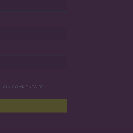
CHAIN COMMENTAIRE.