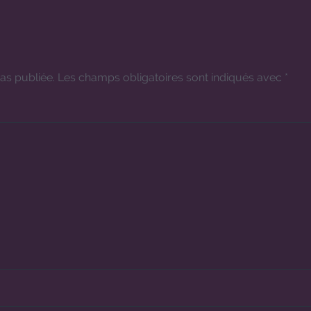
as publiée.
Les champs obligatoires sont indiqués avec
*