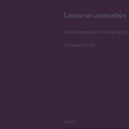
Laisser un commentaire
Votre adresse e-mail ne sera p
COMMENTAIRE
NOM
*