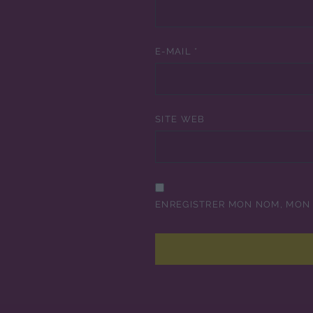
E-MAIL
*
SITE WEB
ENREGISTRER MON NOM, MON 